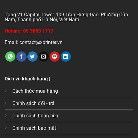
Tầng 21 Capital Tower, 109 Trần Hưng Đạo, Phường Cửa
Nam, Thành phố Hà Nội, Việt Nam
Hotline: 09 3883 1717
Email: contact@xprinter.vn
Dịch vụ khách hàng |
Cách thức mua hàng
Chính sách đổi - trả
Chính sách hoàn tiền
Chính sách bảo mật