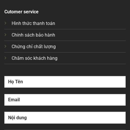
Cutomer service
Hình thức thanh toán
Chính sách bảo hành
Chứng chỉ chất lượng
Chăm sóc khách hàng