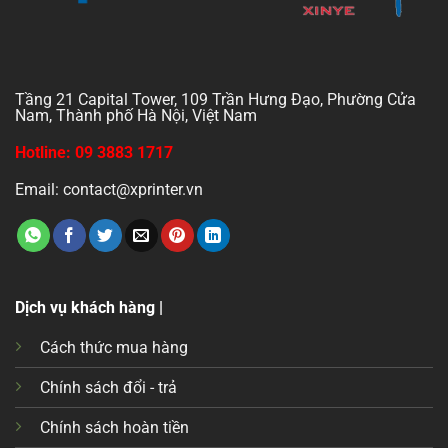
Tầng 21 Capital Tower, 109 Trần Hưng Đạo, Phường Cửa
Nam, Thành phố Hà Nội, Việt Nam
Hotline: 09 3883 1717
Email: contact@xprinter.vn
Dịch vụ khách hàng |
Cách thức mua hàng
Chính sách đổi - trả
Chính sách hoàn tiền