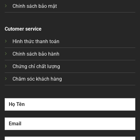
Chính sách bảo mật
Cutomer service
Hình thức thanh toán
Chính sách bảo hành
Chứng chỉ chất lượng
Chăm sóc khách hàng