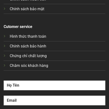
Chính sách bảo mật
Cutomer service
Hình thức thanh toán
Chính sách bảo hành
Chứng chỉ chất lượng
Chăm sóc khách hàng