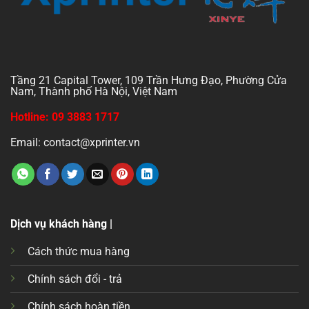
Tầng 21 Capital Tower, 109 Trần Hưng Đạo, Phường Cửa
Nam, Thành phố Hà Nội, Việt Nam
Hotline: 09 3883 1717
Email: contact@xprinter.vn
Dịch vụ khách hàng |
Cách thức mua hàng
Chính sách đổi - trả
Chính sách hoàn tiền