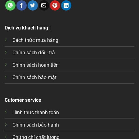
Dịch vụ khách hàng |
Cách thức mua hàng
Chính sách đổi - trả
Chính sách hoàn tiền
Chính sách bảo mật
Cutomer service
Hình thức thanh toán
Chính sách bảo hành
Chứng chỉ chất lượng