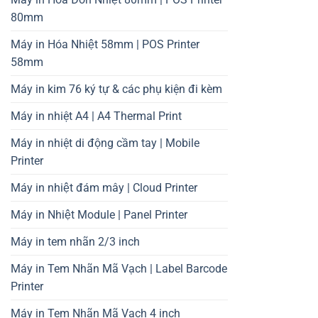
80mm
Máy in Hóa Nhiệt 58mm | POS Printer
58mm
Máy in kim 76 ký tự & các phụ kiện đi kèm
Máy in nhiệt A4 | A4 Thermal Print
Máy in nhiệt di động cầm tay | Mobile
Printer
Máy in nhiệt đám mây | Cloud Printer
Máy in Nhiệt Module | Panel Printer
Máy in tem nhãn 2/3 inch
Máy in Tem Nhãn Mã Vạch | Label Barcode
Printer
Máy in Tem Nhãn Mã Vạch 4 inch