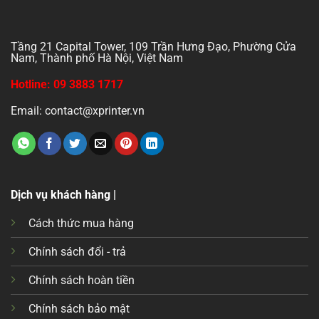
Tầng 21 Capital Tower, 109 Trần Hưng Đạo, Phường Cửa
Nam, Thành phố Hà Nội, Việt Nam
Hotline: 09 3883 1717
Email: contact@xprinter.vn
Dịch vụ khách hàng |
Cách thức mua hàng
Chính sách đổi - trả
Chính sách hoàn tiền
Chính sách bảo mật