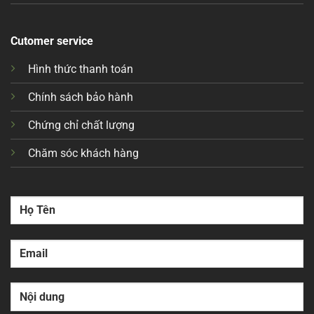
Cutomer service
Hình thức thanh toán
Chính sách bảo hành
Chứng chỉ chất lượng
Chăm sóc khách hàng