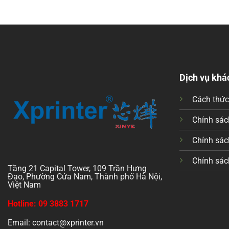
Dịch vụ khá
Cách thứ
Chính sách
Chính sác
Chính sác
Tầng 21 Capital Tower, 109 Trần Hưng
Đạo, Phường Cửa Nam, Thành phố Hà Nội,
Việt Nam
Hotline: 09 3883 1717
Email: contact@xprinter.vn