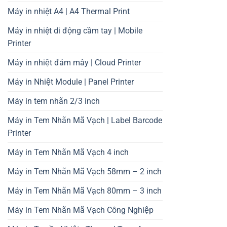
Máy in nhiệt A4 | A4 Thermal Print
Máy in nhiệt di động cầm tay | Mobile
Printer
Máy in nhiệt đám mây | Cloud Printer
Máy in Nhiệt Module | Panel Printer
Máy in tem nhãn 2/3 inch
Máy in Tem Nhãn Mã Vạch | Label Barcode
Printer
Máy in Tem Nhãn Mã Vạch 4 inch
Máy in Tem Nhãn Mã Vạch 58mm – 2 inch
Máy in Tem Nhãn Mã Vạch 80mm – 3 inch
Máy in Tem Nhãn Mã Vạch Công Nghiệp