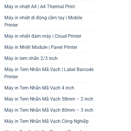
Máy in nhiệt A4 | A4 Thermal Print
Máy in nhiệt di động cầm tay | Mobile
Printer
Máy in nhiệt đám mây | Cloud Printer
Máy in Nhiệt Module | Panel Printer
Máy in tem nhãn 2/3 inch
Máy in Tem Nhãn Mã Vạch | Label Barcode
Printer
Máy in Tem Nhãn Mã Vạch 4 inch
Máy in Tem Nhãn Mã Vạch 58mm – 2 inch
Máy in Tem Nhãn Mã Vạch 80mm – 3 inch
Máy in Tem Nhãn Mã Vạch Công Nghiệp