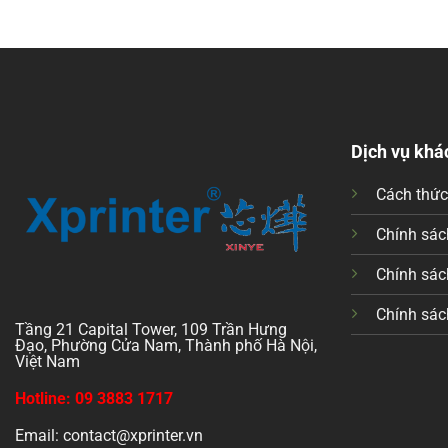
Dịch vụ khá
Cách thứ
Chính sách
Chính sác
Chính sác
Tầng 21 Capital Tower, 109 Trần Hưng
Đạo, Phường Cửa Nam, Thành phố Hà Nội,
Việt Nam
Hotline: 09 3883 1717
Email: contact@xprinter.vn