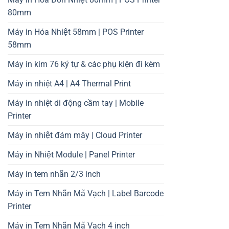
80mm
Máy in Hóa Nhiệt 58mm | POS Printer
58mm
Máy in kim 76 ký tự & các phụ kiện đi kèm
Máy in nhiệt A4 | A4 Thermal Print
Máy in nhiệt di động cầm tay | Mobile
Printer
Máy in nhiệt đám mây | Cloud Printer
Máy in Nhiệt Module | Panel Printer
Máy in tem nhãn 2/3 inch
Máy in Tem Nhãn Mã Vạch | Label Barcode
Printer
Máy in Tem Nhãn Mã Vạch 4 inch