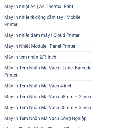
Máy in nhiệt A4 | A4 Thermal Print
Máy in nhiệt di động cầm tay | Mobile
Printer
Máy in nhiệt đám mây | Cloud Printer
Máy in Nhiệt Module | Panel Printer
Máy in tem nhãn 2/3 inch
Máy in Tem Nhãn Mã Vạch | Label Barcode
Printer
Máy in Tem Nhãn Mã Vạch 4 inch
Máy in Tem Nhãn Mã Vạch 58mm – 2 inch
Máy in Tem Nhãn Mã Vạch 80mm – 3 inch
Máy in Tem Nhãn Mã Vạch Công Nghiệp