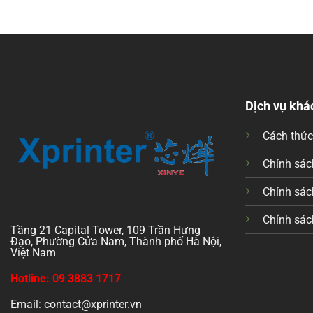
Dịch vụ khá
Cách thứ
Chính sách
Chính sác
Chính sác
Tầng 21 Capital Tower, 109 Trần Hưng
Đạo, Phường Cửa Nam, Thành phố Hà Nội,
Việt Nam
Hotline: 09 3883 1717
Email: contact@xprinter.vn