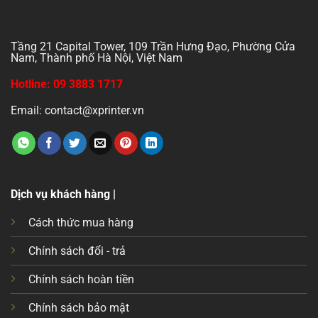
Tầng 21 Capital Tower, 109 Trần Hưng Đạo, Phường Cửa
Nam, Thành phố Hà Nội, Việt Nam
Hotline: 09 3883 1717
Email: contact@xprinter.vn
Dịch vụ khách hàng |
Cách thức mua hàng
Chính sách đổi - trả
Chính sách hoàn tiền
Chính sách bảo mật