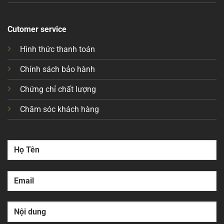
Cutomer service
Hình thức thanh toán
Chính sách bảo hành
Chứng chỉ chất lượng
Chăm sóc khách hàng