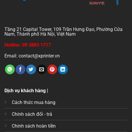
Tầng 21 Capital Tower, 109 Trần Hưng Đạo, Phường Cửa
Nam, Thành phố Hà Nội, Việt Nam
Hotline: 09 3883 1717
Email: contact@xprinter.vn
Dịch vụ khách hàng |
Cách thức mua hàng
Chính sách đổi - trả
Chính sách hoàn tiền