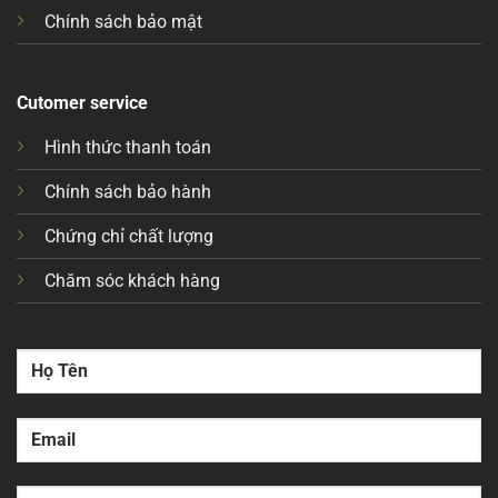
Chính sách bảo mật
Cutomer service
Hình thức thanh toán
Chính sách bảo hành
Chứng chỉ chất lượng
Chăm sóc khách hàng