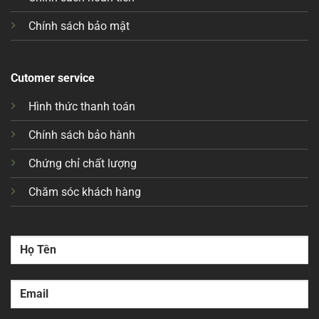
Chính sách bảo mật
Cutomer service
Hình thức thanh toán
Chính sách bảo hành
Chứng chỉ chất lượng
Chăm sóc khách hàng