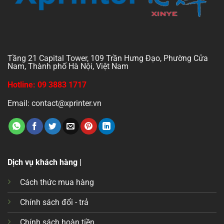
Tầng 21 Capital Tower, 109 Trần Hưng Đạo, Phường Cửa
Nam, Thành phố Hà Nội, Việt Nam
Hotline: 09 3883 1717
Email: contact@xprinter.vn
Dịch vụ khách hàng |
Cách thức mua hàng
Chính sách đổi - trả
Chính sách hoàn tiền