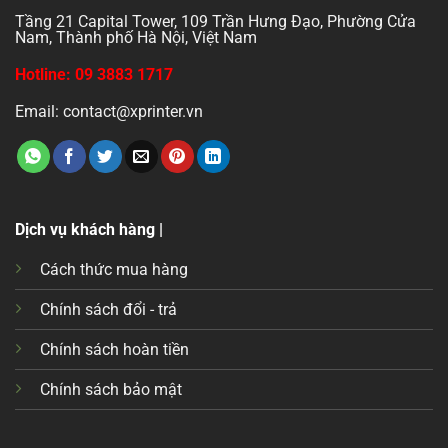
Tầng 21 Capital Tower, 109 Trần Hưng Đạo, Phường Cửa
Nam, Thành phố Hà Nội, Việt Nam
Hotline: 09 3883 1717
Email: contact@xprinter.vn
Dịch vụ khách hàng |
Cách thức mua hàng
Chính sách đổi - trả
Chính sách hoàn tiền
Chính sách bảo mật