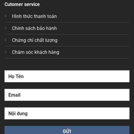
Cutomer service
Hình thức thanh toán
Chính sách bảo hành
Chứng chỉ chất lượng
Chăm sóc khách hàng