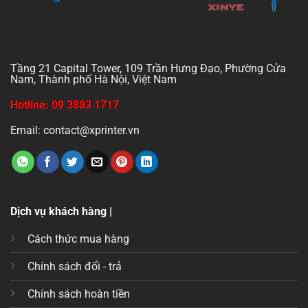
Tầng 21 Capital Tower, 109 Trần Hưng Đạo, Phường Cửa
Nam, Thành phố Hà Nội, Việt Nam
Hotline: 09 3883 1717
Email: contact@xprinter.vn
Dịch vụ khách hàng |
Cách thức mua hàng
Chính sách đổi - trả
Chính sách hoàn tiền