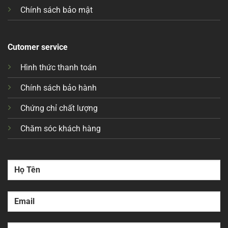
Chính sách bảo mật
Cutomer service
Hình thức thanh toán
Chính sách bảo hành
Chứng chỉ chất lượng
Chăm sóc khách hàng