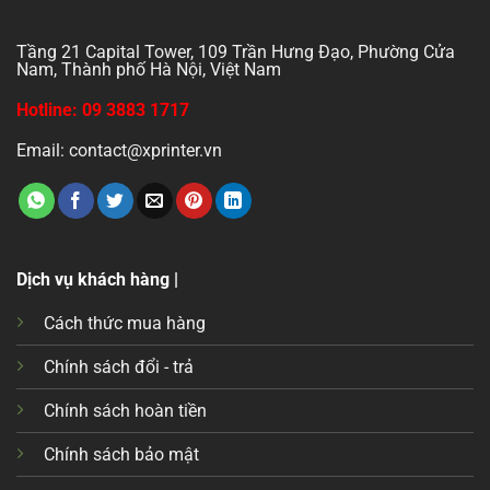
Tầng 21 Capital Tower, 109 Trần Hưng Đạo, Phường Cửa
Nam, Thành phố Hà Nội, Việt Nam
Hotline: 09 3883 1717
Email: contact@xprinter.vn
Dịch vụ khách hàng |
Cách thức mua hàng
Chính sách đổi - trả
Chính sách hoàn tiền
Chính sách bảo mật