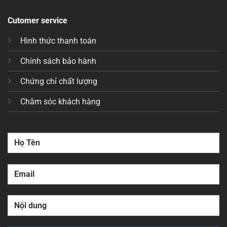
Cutomer service
Hình thức thanh toán
Chính sách bảo hành
Chứng chỉ chất lượng
Chăm sóc khách hàng