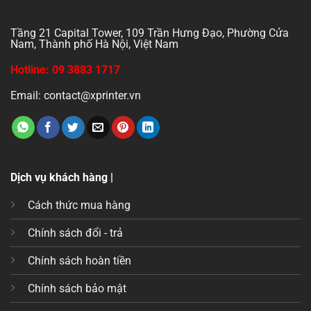
Tầng 21 Capital Tower, 109 Trần Hưng Đạo, Phường Cửa
Nam, Thành phố Hà Nội, Việt Nam
Hotline: 09 3883 1717
Email: contact@xprinter.vn
Dịch vụ khách hàng |
Cách thức mua hàng
Chính sách đổi - trả
Chính sách hoàn tiền
Chính sách bảo mật