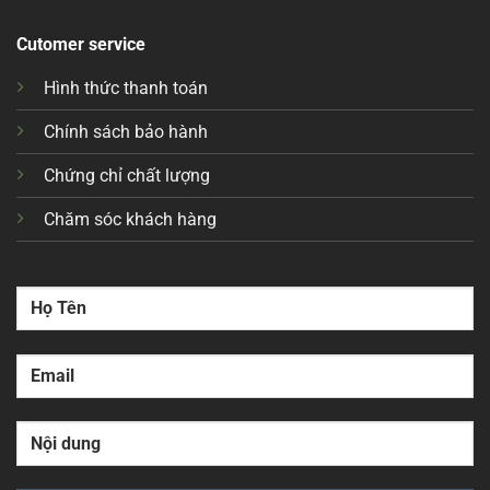
Cutomer service
Hình thức thanh toán
Chính sách bảo hành
Chứng chỉ chất lượng
Chăm sóc khách hàng