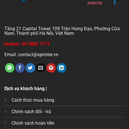
Tầng 21 Capital Tower, 109 Trần Hưng Đạo, Phường Cửa
Nam, Thành phố Hà Nội, Việt Nam
Hotline: 09 3883 1717
Email: contact@xprinter.vn
Dịch vụ khách hàng |
Cách thức mua hàng
Chính sách đổi - trả
Chính sách hoàn tiền