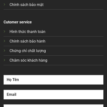
Chính sách bảo mật
Cutomer service
Hình thức thanh toán
Chính sách bảo hành
Chứng chỉ chất lượng
Chăm sóc khách hàng