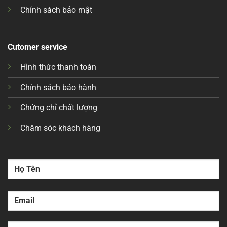
Chính sách bảo mật
Cutomer service
Hình thức thanh toán
Chính sách bảo hành
Chứng chỉ chất lượng
Chăm sóc khách hàng