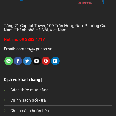
Tầng 21 Capital Tower, 109 Trần Hưng Đạo, Phường Cửa
Nam, Thành phố Hà Nội, Việt Nam
Hotline: 09 3883 1717
Email: contact@xprinter.vn
Dịch vụ khách hàng |
Cách thức mua hàng
Chính sách đổi - trả
Chính sách hoàn tiền