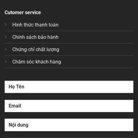
Cutomer service
Hình thức thanh toán
Chính sách bảo hành
Chứng chỉ chất lượng
Chăm sóc khách hàng