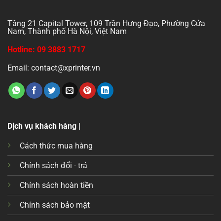
Tầng 21 Capital Tower, 109 Trần Hưng Đạo, Phường Cửa
Nam, Thành phố Hà Nội, Việt Nam
Hotline: 09 3883 1717
Email: contact@xprinter.vn
Dịch vụ khách hàng |
Cách thức mua hàng
Chính sách đổi - trả
Chính sách hoàn tiền
Chính sách bảo mật