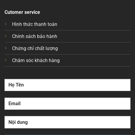
Cutomer service
Hình thức thanh toán
Chính sách bảo hành
Chứng chỉ chất lượng
Chăm sóc khách hàng