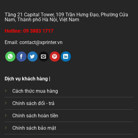
Tầng 21 Capital Tower, 109 Trần Hưng Đạo, Phường Cửa
Nam, Thành phố Hà Nội, Việt Nam
Hotline: 09 3883 1717
Email: contact@xprinter.vn
Dịch vụ khách hàng |
Cách thức mua hàng
Chính sách đổi - trả
Chính sách hoàn tiền
Chính sách bảo mật