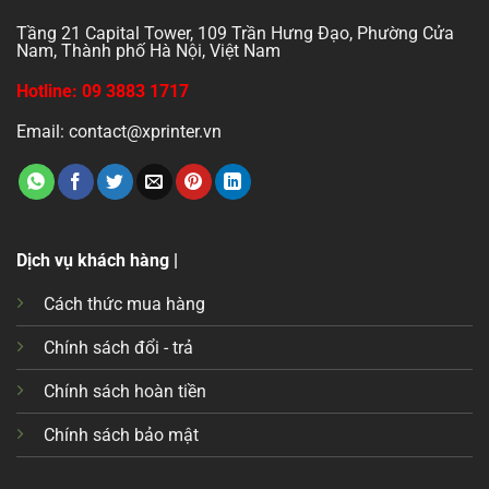
Tầng 21 Capital Tower, 109 Trần Hưng Đạo, Phường Cửa
Nam, Thành phố Hà Nội, Việt Nam
Hotline: 09 3883 1717
Email: contact@xprinter.vn
Dịch vụ khách hàng |
Cách thức mua hàng
Chính sách đổi - trả
Chính sách hoàn tiền
Chính sách bảo mật