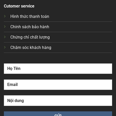
Cutomer service
Hình thức thanh toán
Chính sách bảo hành
Chứng chỉ chất lượng
Chăm sóc khách hàng