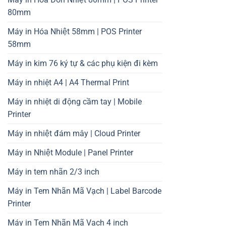
80mm
Máy in Hóa Nhiệt 58mm | POS Printer
58mm
Máy in kim 76 ký tự & các phụ kiện đi kèm
Máy in nhiệt A4 | A4 Thermal Print
Máy in nhiệt di động cầm tay | Mobile
Printer
Máy in nhiệt đám mây | Cloud Printer
Máy in Nhiệt Module | Panel Printer
Máy in tem nhãn 2/3 inch
Máy in Tem Nhãn Mã Vạch | Label Barcode
Printer
Máy in Tem Nhãn Mã Vạch 4 inch