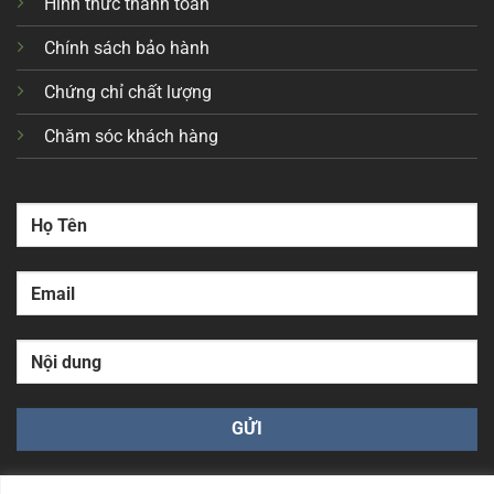
Hình thức thanh toán
Chính sách bảo hành
Chứng chỉ chất lượng
Chăm sóc khách hàng