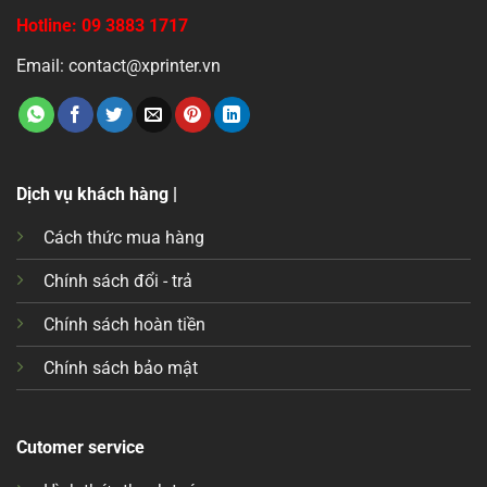
Hotline: 09 3883 1717
Email: contact@xprinter.vn
Dịch vụ khách hàng |
Cách thức mua hàng
Chính sách đổi - trả
Chính sách hoàn tiền
Chính sách bảo mật
Cutomer service