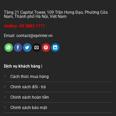
Tầng 21 Capital Tower, 109 Trần Hưng Đạo, Phường Cửa
Nam, Thành phố Hà Nội, Việt Nam
Hotline: 09 3883 1717
Email: contact@xprinter.vn
Dịch vụ khách hàng |
Cách thức mua hàng
Chính sách đổi - trả
Chính sách hoàn tiền
Chính sách bảo mật