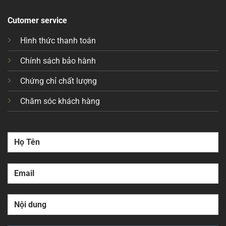
Cutomer service
Hình thức thanh toán
Chính sách bảo hành
Chứng chỉ chất lượng
Chăm sóc khách hàng