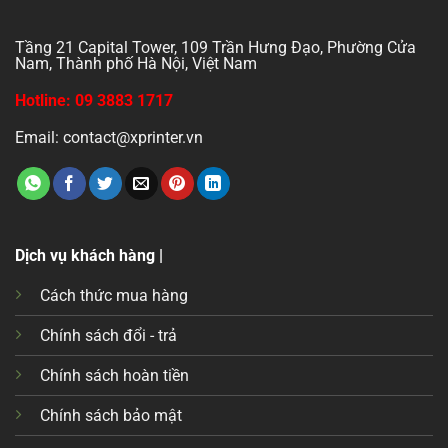
Tầng 21 Capital Tower, 109 Trần Hưng Đạo, Phường Cửa
Nam, Thành phố Hà Nội, Việt Nam
Hotline: 09 3883 1717
Email: contact@xprinter.vn
Dịch vụ khách hàng |
Cách thức mua hàng
Chính sách đổi - trả
Chính sách hoàn tiền
Chính sách bảo mật