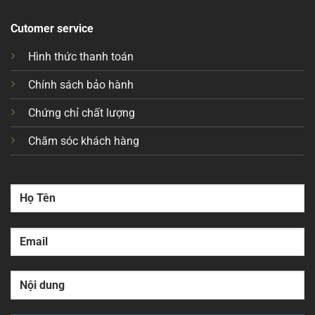
Cutomer service
Hình thức thanh toán
Chính sách bảo hành
Chứng chỉ chất lượng
Chăm sóc khách hàng