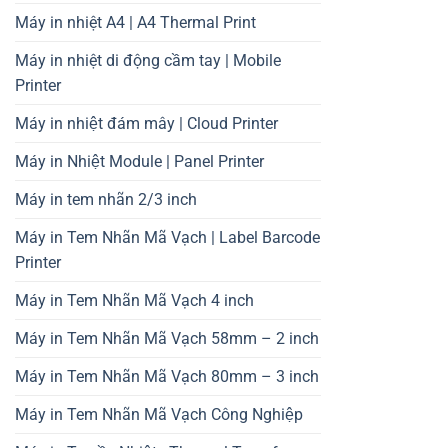
Máy in nhiệt A4 | A4 Thermal Print
Máy in nhiệt di động cầm tay | Mobile
Printer
Máy in nhiệt đám mây | Cloud Printer
Máy in Nhiệt Module | Panel Printer
Máy in tem nhãn 2/3 inch
Máy in Tem Nhãn Mã Vạch | Label Barcode
Printer
Máy in Tem Nhãn Mã Vạch 4 inch
Máy in Tem Nhãn Mã Vạch 58mm – 2 inch
Máy in Tem Nhãn Mã Vạch 80mm – 3 inch
Máy in Tem Nhãn Mã Vạch Công Nghiệp