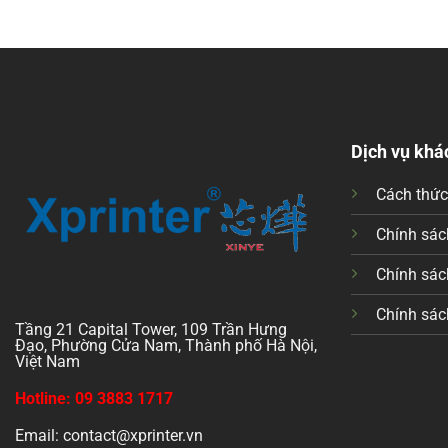
Dịch vụ khá
Cách thứ
Chính sách
Chính sác
Chính sác
Tầng 21 Capital Tower, 109 Trần Hưng
Đạo, Phường Cửa Nam, Thành phố Hà Nội,
Việt Nam
Hotline: 09 3883 1717
Email: contact@xprinter.vn