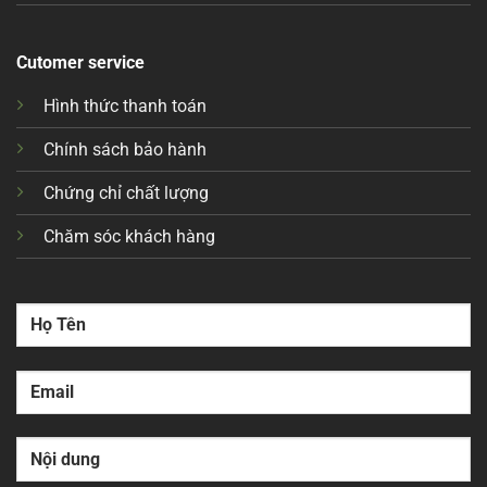
Cutomer service
Hình thức thanh toán
Chính sách bảo hành
Chứng chỉ chất lượng
Chăm sóc khách hàng