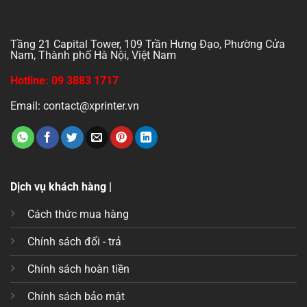
Tầng 21 Capital Tower, 109 Trần Hưng Đạo, Phường Cửa
Nam, Thành phố Hà Nội, Việt Nam
Hotline: 09 3883 1717
Email: contact@xprinter.vn
Dịch vụ khách hàng |
Cách thức mua hàng
Chính sách đổi - trả
Chính sách hoàn tiền
Chính sách bảo mật