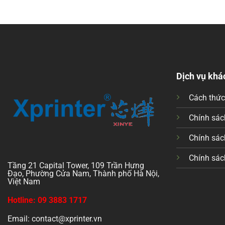
Dịch vụ khá
Cách thứ
Chính sách
Chính sác
Chính sác
Tầng 21 Capital Tower, 109 Trần Hưng
Đạo, Phường Cửa Nam, Thành phố Hà Nội,
Việt Nam
Hotline: 09 3883 1717
Email: contact@xprinter.vn