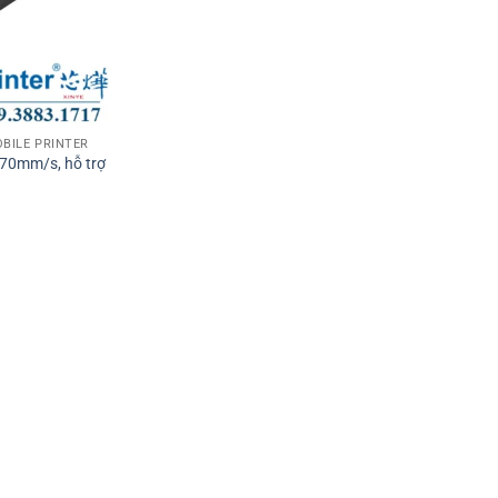
OBILE PRINTER
 70mm/s, hỗ trợ