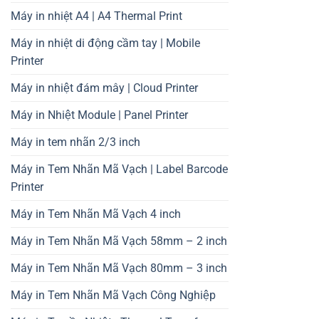
Máy in nhiệt A4 | A4 Thermal Print
Máy in nhiệt di động cầm tay | Mobile
Printer
Máy in nhiệt đám mây | Cloud Printer
Máy in Nhiệt Module | Panel Printer
Máy in tem nhãn 2/3 inch
Máy in Tem Nhãn Mã Vạch | Label Barcode
Printer
Máy in Tem Nhãn Mã Vạch 4 inch
Máy in Tem Nhãn Mã Vạch 58mm – 2 inch
Máy in Tem Nhãn Mã Vạch 80mm – 3 inch
Máy in Tem Nhãn Mã Vạch Công Nghiệp