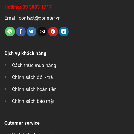
Hotline: 09 3883 1717
Email: contact@xprinter.vn
Dịch vụ khách hàng |
Cách thức mua hàng
Chính sách đổi - trả
Chính sách hoàn tiền
Chính sách bảo mật
Cutomer service