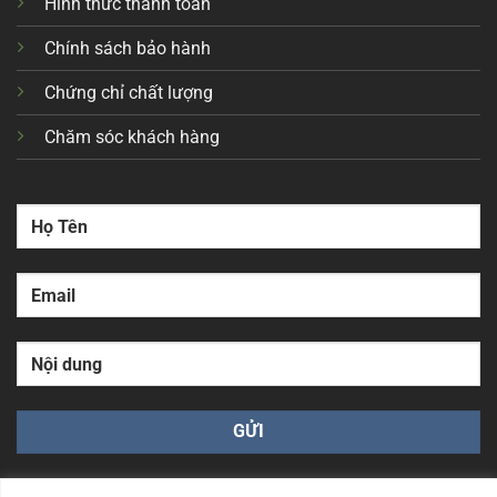
Hình thức thanh toán
Chính sách bảo hành
Chứng chỉ chất lượng
Chăm sóc khách hàng