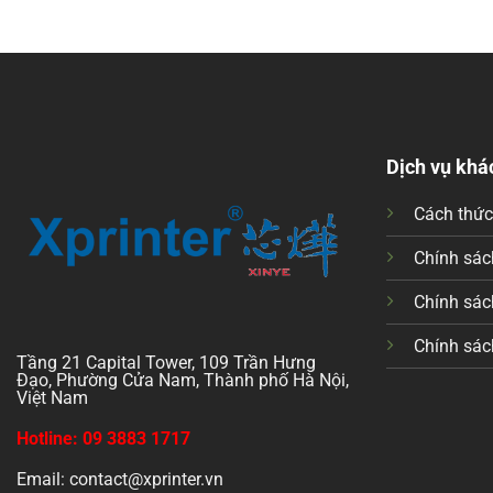
Dịch vụ khá
Cách thứ
Chính sách
Chính sác
Chính sác
Tầng 21 Capital Tower, 109 Trần Hưng
Đạo, Phường Cửa Nam, Thành phố Hà Nội,
Việt Nam
Hotline: 09 3883 1717
Email: contact@xprinter.vn