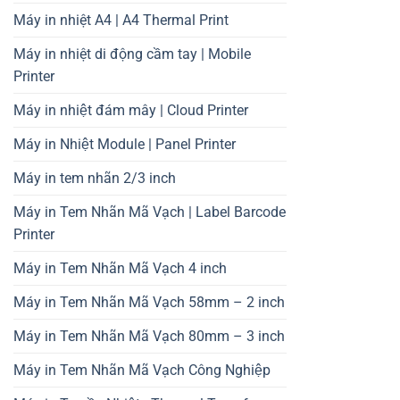
Máy in nhiệt A4 | A4 Thermal Print
Máy in nhiệt di động cầm tay | Mobile
Printer
Máy in nhiệt đám mây | Cloud Printer
Máy in Nhiệt Module | Panel Printer
Máy in tem nhãn 2/3 inch
Máy in Tem Nhãn Mã Vạch | Label Barcode
Printer
Máy in Tem Nhãn Mã Vạch 4 inch
Máy in Tem Nhãn Mã Vạch 58mm – 2 inch
Máy in Tem Nhãn Mã Vạch 80mm – 3 inch
Máy in Tem Nhãn Mã Vạch Công Nghiệp