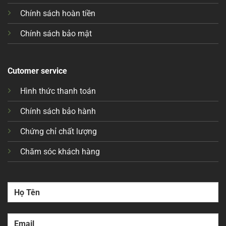
Chính sách hoàn tiền
Chính sách bảo mật
Cutomer service
Hình thức thanh toán
Chính sách bảo hành
Chứng chỉ chất lượng
Chăm sóc khách hàng