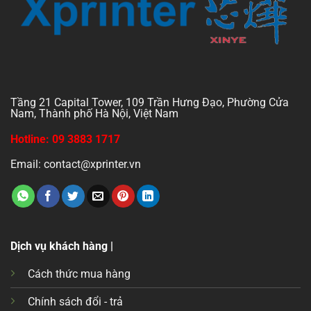
Tầng 21 Capital Tower, 109 Trần Hưng Đạo, Phường Cửa
Nam, Thành phố Hà Nội, Việt Nam
Hotline: 09 3883 1717
Email: contact@xprinter.vn
Dịch vụ khách hàng |
Cách thức mua hàng
Chính sách đổi - trả